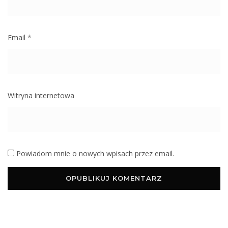
Email
*
Witryna internetowa
Powiadom mnie o nowych wpisach przez email.