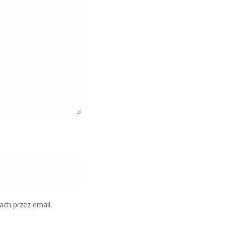
ch przez email.