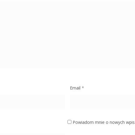
Email
*
Powiadom mnie o nowych wpisa