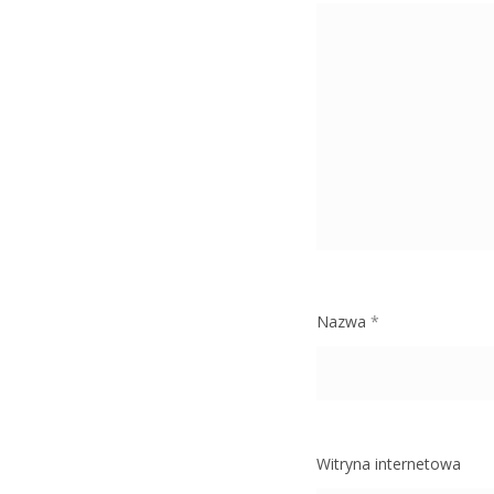
Nazwa
*
Witryna internetowa